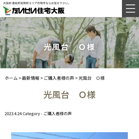
光風台 Ｏ様
ホーム
>
最新情報
>
ご購入者様の声
>
光風台 Ｏ様
光風台 Ｏ様
2023.4.24
Category -
ご購入者様の声