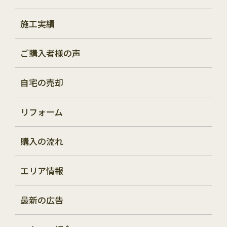
施工実績
ご購入者様の声
自宅の売却
リフォーム
購入の流れ
エリア情報
最新の広告