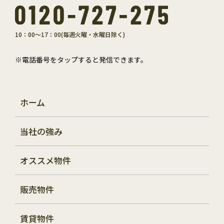
10：00～17：00(毎週火曜・水曜日除く)
※電話番号をタップすると発信できます。
ホーム
当社の強み
オススメ物件
販売物件
賃貸物件