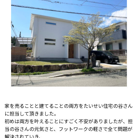
家を売ることと建てることの両方をたいせい住宅の谷さん
に担当して頂きました。
初めは両方を叶えることにすごく不安がありましたが、担
当の谷さんの元気さと、フットワークの軽さで全て問題が
解決されていき、