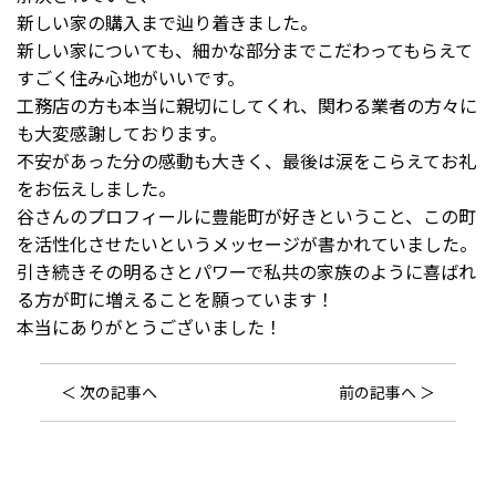
新しい家の購入まで辿り着きました。
新しい家についても、細かな部分までこだわってもらえて
すごく住み心地がいいです。
工務店の方も本当に親切にしてくれ、関わる業者の方々に
も大変感謝しております。
不安があった分の感動も大きく、最後は涙をこらえてお礼
をお伝えしました。
谷さんのプロフィールに豊能町が好きということ、この町
を活性化させたいというメッセージが書かれていました。
引き続きその明るさとパワーで私共の家族のように喜ばれ
る方が町に増えることを願っています！
本当にありがとうございました！
＜ 次の記事へ
前の記事へ ＞