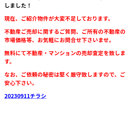
しました！
現在、ご紹介物件が大変不足しております。
不動産ご売却に関するご質問、ご所有の不動産の
市場価格等、お気軽にお問合せ下さいませ
。
無料にて不動産・マンションの売却査定を致しま
す。
なお、ご依頼の秘密は堅く厳守致しますので、ご
安心下さい。
20230911チラシ