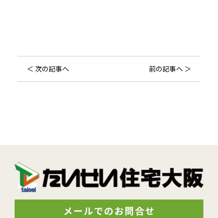
＜ 次の記事へ
前の記事へ ＞
メールでのお問合せ