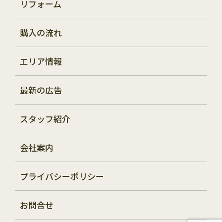
リフォーム
購入の流れ
エリア情報
最新の広告
スタッフ紹介
会社案内
プライバシーポリシー
お問合せ