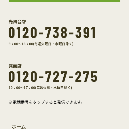
光風台店
9：00～18：00(毎週火曜日・水曜日除く)
箕面店
10：00～17：00(毎週火曜・水曜日除く)
※電話番号をタップすると発信できます。
ホーム