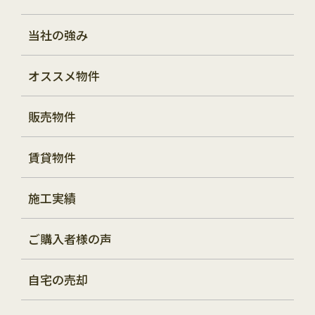
当社の強み
オススメ物件
販売物件
賃貸物件
施工実績
ご購入者様の声
自宅の売却