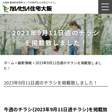
2023年9月11日週のチラシ
を掲載致しました！
ホーム
>
最新情報
>
2023年9月11日週のチラシを掲載致しまし
た！
2023年9月11日週のチラシを掲載致しました！
今週のチラシ(2023年9
月11
日週チラシ)を掲載致