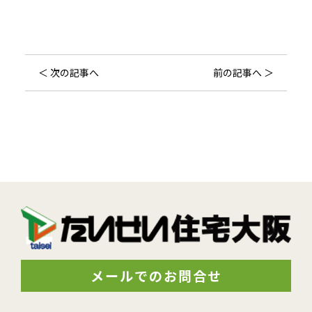
＜ 次の記事へ
前の記事へ ＞
メールでのお問合せ