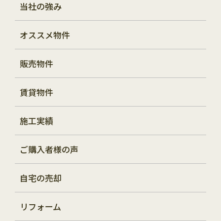
当社の強み
オススメ物件
販売物件
賃貸物件
施工実績
ご購入者様の声
自宅の売却
リフォーム