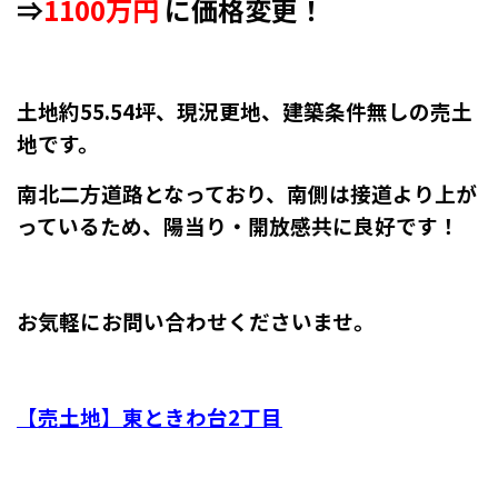
⇒
1100万円
に価格変更！
土地約55.54坪、現況更地、建築条件無しの売土
地です。
南北二方道路となっており、南側は接道より上が
っているため、陽当り・開放感共に良好です！
お気軽にお問い合わせくださいませ。
【売土地】東ときわ台2丁目