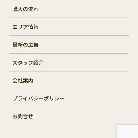
購入の流れ
エリア情報
最新の広告
スタッフ紹介
会社案内
プライバシーポリシー
お問合せ