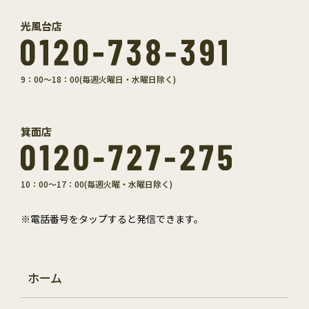
光風台店
9：00～18：00(毎週火曜日・水曜日除く)
箕面店
10：00～17：00(毎週火曜・水曜日除く)
※電話番号をタップすると発信できます。
ホーム