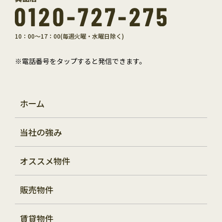
10：00～17：00(毎週火曜・水曜日除く)
※電話番号をタップすると発信できます。
ホーム
当社の強み
オススメ物件
販売物件
賃貸物件