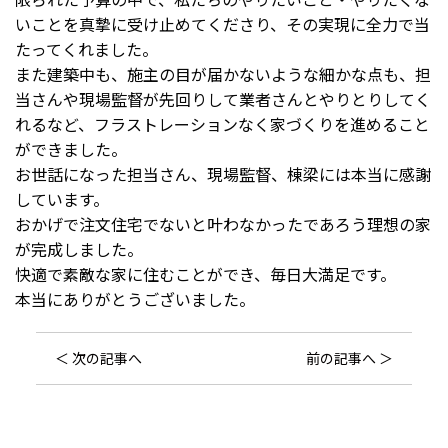
いことを真摯に受け止めてくださり、その実現に全力で当
たってくれました。
また建築中も、施主の目が届かないような細かな点も、担
当さんや現場監督が先回りして業者さんとやりとりしてく
れるなど、フラストレーションなく家づくりを進めること
ができました。
お世話になった担当さん、現場監督、棟梁には本当に感謝
しています。
おかげで注文住宅でないと叶わなかったであろう理想の家
が完成しました。
快適で素敵な家に住むことができ、毎日大満足です。
本当にありがとうございました。
＜ 次の記事へ
前の記事へ ＞