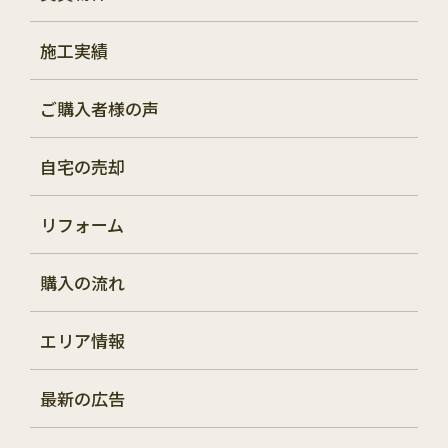
施工実績
ご購入者様の声
自宅の売却
リフォーム
購入の流れ
エリア情報
最新の広告