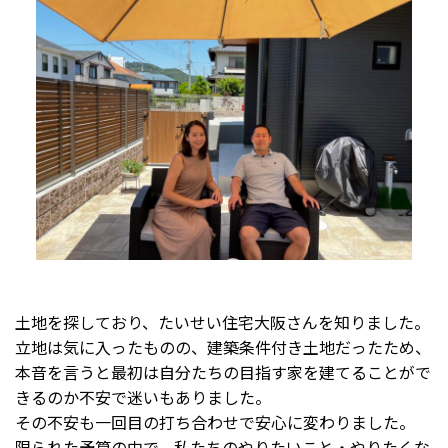
土地を探しており、たいせい住宅大阪さんを知りました。
立地は気に入ったものの、建築条件付き土地だったため、
本音を言うと最初は自分たちの目指す家を建てることがで
きるのか不安で迷いもありました。
その不安も一回目の打ち合わせで安心に変わりました。
限られた予算の中で、私たちのやりたいこと・やりたくな