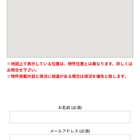
※地図上で表示している位置は、物件位置とは異なります。詳しくは
お問合せ下さい。
※物件掲載内容と現況に相違がある場合は現況を優先と致します。
お名前 (必須)
メールアドレス (必須)