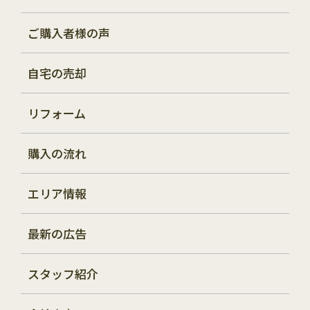
ご購入者様の声
自宅の売却
リフォーム
購入の流れ
エリア情報
最新の広告
スタッフ紹介