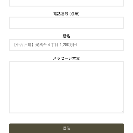
電話番号 (必須)
題名
メッセージ本文