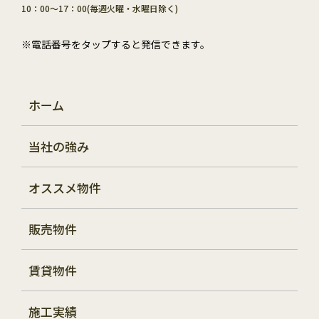
10：00～17：00(毎週火曜・水曜日除く)
※電話番号をタップすると発信できます。
ホーム
当社の強み
オススメ物件
販売物件
賃貸物件
施工実績