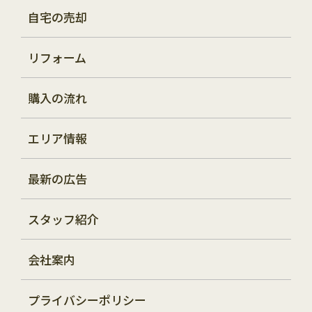
自宅の売却
リフォーム
購入の流れ
エリア情報
最新の広告
スタッフ紹介
会社案内
プライバシーポリシー