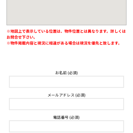
※地図上で表示している位置は、物件位置とは異なります。詳しくは
お問合せ下さい。
※物件掲載内容と現況に相違がある場合は現況を優先と致します。
お名前 (必須)
メールアドレス (必須)
電話番号 (必須)