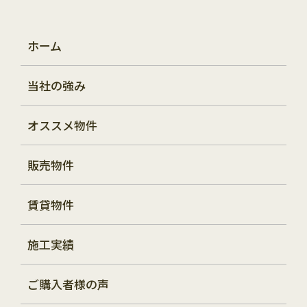
ホーム
当社の強み
オススメ物件
販売物件
賃貸物件
施工実績
ご購入者様の声