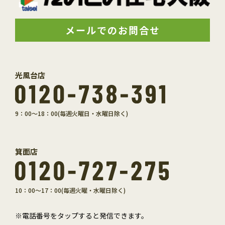
メールでのお問合せ
光風台店
9：00～18：00(毎週火曜日・水曜日除く)
箕面店
10：00～17：00(毎週火曜・水曜日除く)
※電話番号をタップすると発信できます。