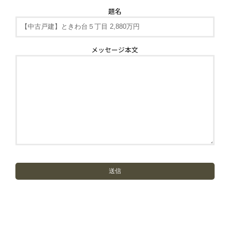
題名
メッセージ本文